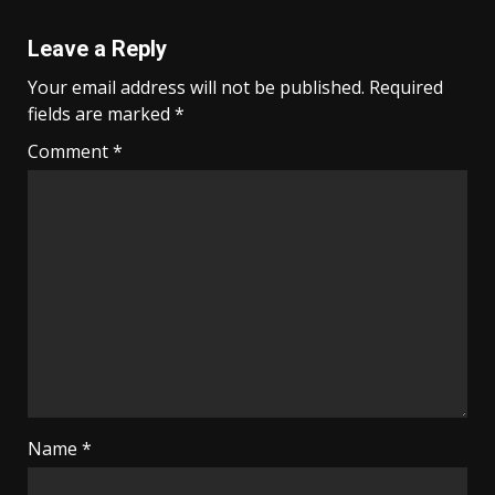
Leave a Reply
Your email address will not be published.
Required
fields are marked
*
Comment
*
Name
*