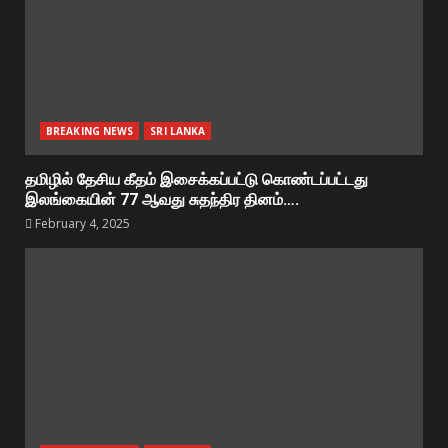
BREAKING NEWS
SRI LANKA
தமிழில் தேசிய கீதம் இசைக்கப்பட்டு கொண்டப்பட்டது
இலங்கையின் 77 ஆவது சுதந்திர தினம்….
February 4, 2025