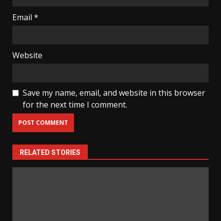
Email
*
Website
Save my name, email, and website in this browser
for the next time I comment.
RELATED STORIES