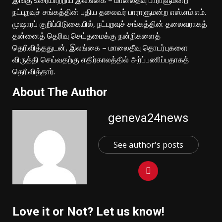
நட்புறவுச் சங்கத்தின் புதிய தலைவர் பாராளுமன்ற எஸ்.எம்.எம்.
முஷாரப் குறிப்பிடுகையில், நட்புறவுச் சங்கத்தின் தலைவராகத்
தன்னைத் தெரிவு செய்தமைக்கு நன்றிகளைத்
தெரிவித்ததுடன், இலங்கை – மாலைதீவு தொடர்புகளை
விருத்தி செய்வதற்கு எதிர்காலத்தில் அர்ப்பணிப்பதாகத்
தெரிவித்தார்.
About The Author
geneva24news
See author's posts
Love it or Not? Let us know!