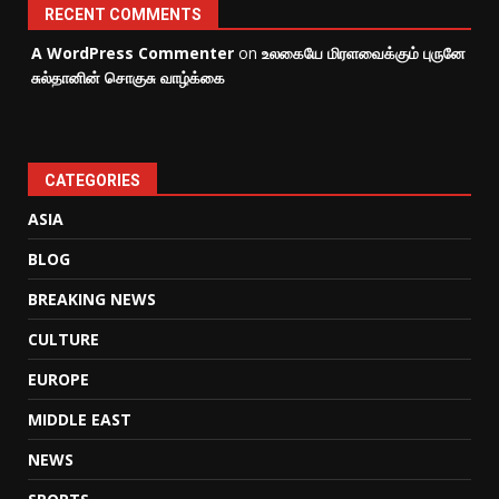
RECENT COMMENTS
A WordPress Commenter
on
உலகையே மிரளவைக்கும் புருனே
சுல்தானின் சொகுசு வாழ்க்கை
CATEGORIES
ASIA
BLOG
BREAKING NEWS
CULTURE
EUROPE
MIDDLE EAST
NEWS