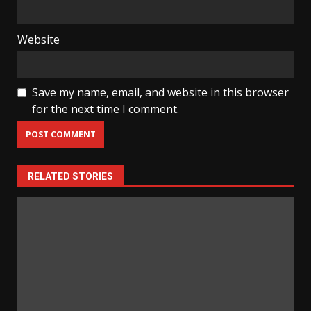
Website
Save my name, email, and website in this browser
for the next time I comment.
RELATED STORIES