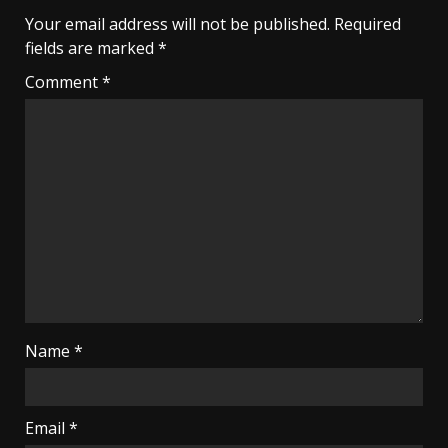
Your email address will not be published.
Required
fields are marked
*
Comment
*
Name
*
Email
*