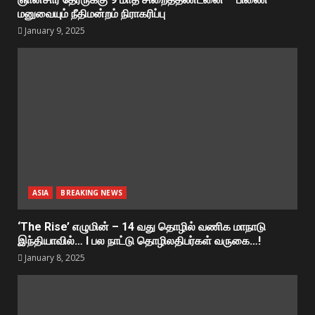
மனுவையும் நீதிமன்றம் நிராகரிப்பு
January 9, 2025
ASIA
BREAKING NEWS
‘The Rise’ எழுமின் – 14 வது தொழில் வணிக மாநாடு
இந்தியாவில்… I பல நாட்டு தொழிலதிபர்கள் வருகை…!
January 8, 2025