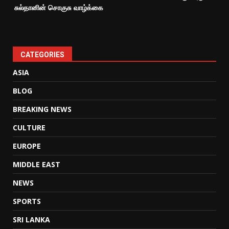
சுல்தானின் சொகுசு வாழ்க்கை
CATEGORIES
ASIA
BLOG
BREAKING NEWS
CULTURE
EUROPE
MIDDLE EAST
NEWS
SPORTS
SRI LANKA