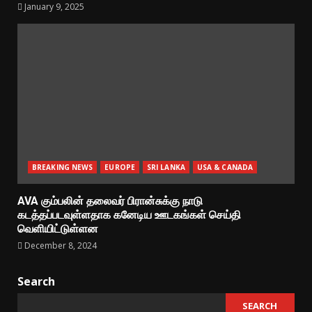
January 9, 2025
BREAKING NEWS
EUROPE
SRI LANKA
USA & CANADA
AVA கும்பலின் தலைவர் பிரான்சுக்கு நாடு
கடத்தப்படவுள்ளதாக கனேடிய ஊடகங்கள் செய்தி
வெளியிட்டுள்ளன
December 8, 2024
Search
SEARCH