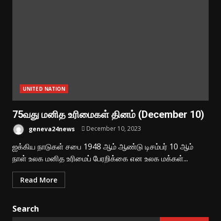
UNITED NATION
75வது மனித உரிமைகள் தினம் (December 10)
geneva24news
December 10, 2023
ஐக்கிய நாடுகள் சபை 1948 ஆம் ஆண்டு டிசம்பர் 10 ஆம்
நாள் உலக மனித உரிமைப் பேரறிக்கை என உலக மக்கள்...
Read More
Search