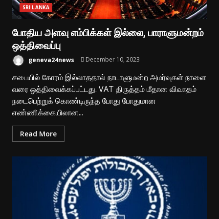
SRI LANKA
போதிய அளவு எம்பிக்கள் இல்லை, பாராளுமன்றம்
ஒத்திவைப்பு
geneva24news
December 10, 2023
சபையில் கோரம் இல்லாததால் நாடாளுமன்ற அமர்வுகள் நாளை
வரை ஒத்திவைக்கப்பட்டது. VAT திருத்தம் மீதான விவாதம்
நடைபெற்றுக் கொண்டிருந்த போது போதுமான
எண்ணிக்கையிலான...
Read More