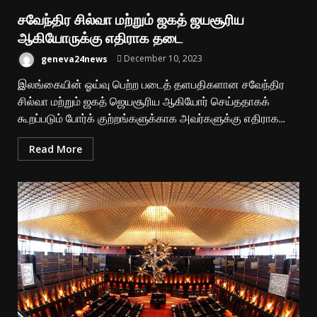
சவேந்திர சில்வா மற்றும் ஜகத் ஜயசூரிய
ஆகியோருக்கு எதிராக தடை
geneva24news
December 10, 2023
இலங்கையின் ஓய்வு பெற்ற படைத் தளபதிகளான சவேந்திர
சில்வா மற்றும் ஜகத் ஜெயசூரிய ஆகியோர் செய்ததாகக்
கூறப்படும் போர்க் குற்றங்களுக்காக அவர்களுக்கு எதிராக...
Read More