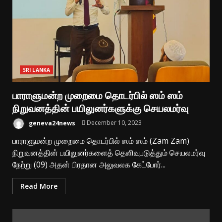
SRI LANKA
பாராளுமன்ற முறைமை தொடர்பில் ஸம் ஸம்
நிறுவனத்தின் பயிலுனர்களுக்கு செயலமர்வு
geneva24news
December 10, 2023
பாராளுமன்ற முறைமை தொடர்பில் ஸம் ஸம் (Zam Zam)
நிறுவனத்தின் பயிலுனர்களைத் தெளிவுபடுத்தும் செயலமர்வு
நேற்று (09) அதன் பிரதான அலுவலக கேட்போர்...
Read More