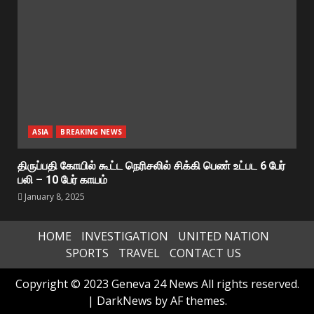
ASIA
BREAKING NEWS
திருப்பதி கோயில் கூட்ட நெரிசலில் சிக்கி பெண் உட்பட 6 பேர்
பலி – 10 பேர் காயம்
January 8, 2025
HOME
INVESTIGATION
UNITED NATION
SPORTS
TRAVEL
CONTACT US
Copyright © 2023 Geneva 24 News All rights reserved.
|
DarkNews
by AF themes.