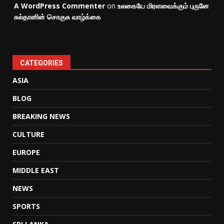
A WordPress Commenter
on
உலகையே மிரளவைக்கும் புருனே
சுல்தானின் சொகுசு வாழ்க்கை
CATEGORIES
ASIA
BLOG
BREAKING NEWS
CULTURE
EUROPE
MIDDLE EAST
NEWS
SPORTS