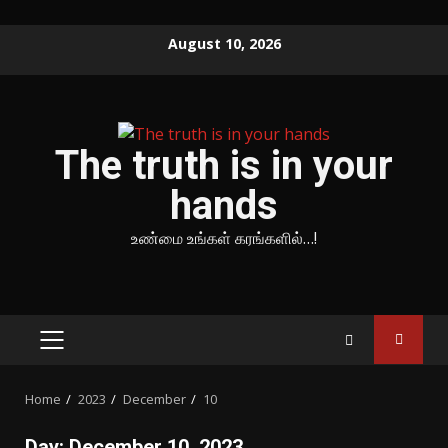
Skip
August 10, 2026
to
content
The truth is in your
hands
உண்மை உங்கள் கரங்களில்…!
PRIMARY
MENU
Home
2023
December
10
Day:
December 10, 2023