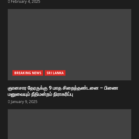
February 4, 2025
BREAKING NEWS
SRI LANKA
ஞானசார தேரருக்கு 9 மாத சிறைத்தண்டனை – பிணை
மனுவையும் நீதிமன்றம் நிராகரிப்பு
January 9, 2025