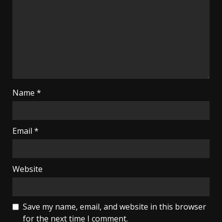
Name
*
Email
*
Website
Save my name, email, and website in this browser
for the next time I comment.