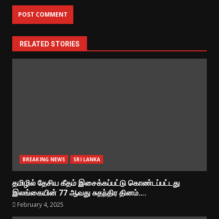
RELATED STORIES
BREAKING NEWS
SRI LANKA
தமிழில் தேசிய கீதம் இசைக்கப்பட்டு கொண்டப்பட்டது
இலங்கையின் 77 ஆவது சுதந்திர தினம்….
February 4, 2025