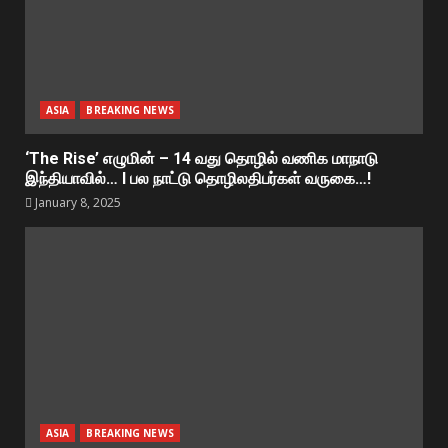
ASIA
BREAKING NEWS
‘The Rise’ எழுமின் – 14 வது தொழில் வணிக மாநாடு
இந்தியாவில்… I பல நாட்டு தொழிலதிபர்கள் வருகை…!
January 8, 2025
ASIA
BREAKING NEWS