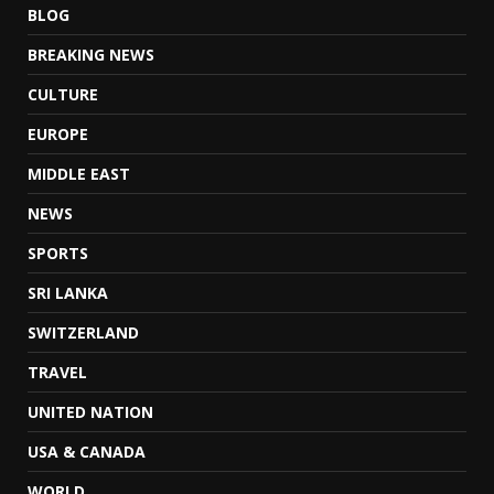
BLOG
BREAKING NEWS
CULTURE
EUROPE
MIDDLE EAST
NEWS
SPORTS
SRI LANKA
SWITZERLAND
TRAVEL
UNITED NATION
USA & CANADA
WORLD